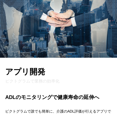
アプリ開発
ピクトグラムで業務の効率化
ADLのモニタリングで健康寿命の延伸へ
ピクトグラムで誰でも簡単に、介護のADL評価が行えるアプリで