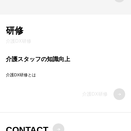
研修
介護DX研修
介護スタッフの知識向上
介護DX研修とは
介護DX研修
CONTACT