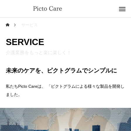
サービス
SERVICE
介護業務をもっと楽に楽しく！
未来のケアを、ピクトグラムでシンプルに
私たちPicto Careは、 「ピクトグラムによる様々な製品を開発し
ました。