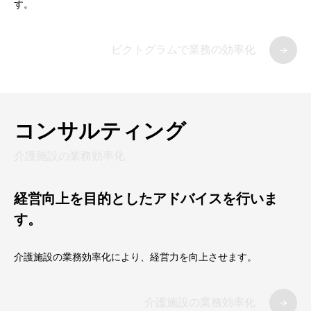
す。
ピクトグラムで業務の効率化
コンサルティング
介護施設の業務効率化
経営向上を目的としたアドバイスを行いま
す。
介護施設の業務効率化により、経営力を向上させます。
介護施設の業務効率化