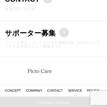
各種お問い合わせ
サポーター募集
アプリを導入していただける介護施設様・お手伝いして
くださる学生さんなど募集中です
CONCEPT
COMPANY
CONTACT
SERVICE
POLICY
Copyright © pictocare