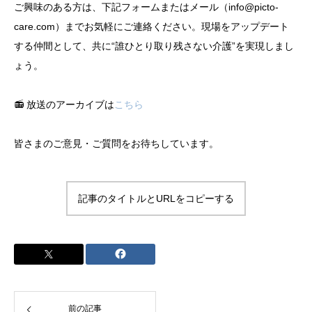
ご興味のある方は、下記フォームまたはメール（info@picto-
care.com）までお気軽にご連絡ください。現場をアップデート
する仲間として、共に“誰ひとり取り残さない介護”を実現しまし
ょう。
📻 放送のアーカイブは
こちら
皆さまのご意見・ご質問をお待ちしています。
記事のタイトルとURLをコピーする
前の記事