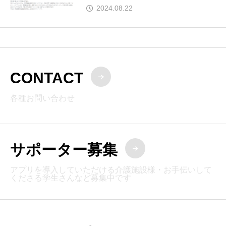
2024.08.22
CONTACT
各種お問い合わせ
サポーター募集
アプリを導入していただける介護施設様・お手伝いして
くださる学生さんなど募集中です