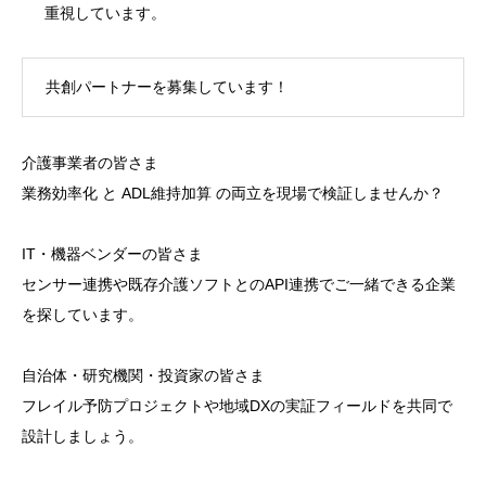
重視しています。
共創パートナーを募集しています！
介護事業者の皆さま
業務効率化 と ADL維持加算 の両立を現場で検証しませんか？
IT・機器ベンダーの皆さま
センサー連携や既存介護ソフトとのAPI連携でご一緒できる企業
を探しています。
自治体・研究機関・投資家の皆さま
フレイル予防プロジェクトや地域DXの実証フィールドを共同で
設計しましょう。