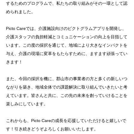
するためのプログラムで、私たちの取り組みがその一環として認
められました。
Picto Careでは、介護施設向けのピクトグラムアプリを開発し、
介護スタッフの負担軽減とコミュニケーションの向上を目指して
います。この度の採択を通じて、地域により大きなインパクトを
与え、介護の現場に変革をもたらすために、ますます頑張ってい
きます！
また、今回の採択を機に、郡山市の事業者の方と多くの新しいつ
ながりを築き、地域全体での課題解決に取り組んでいきたいと考
えています。皆さんと共に、この先の未来を創っていけることを
楽しみにしています。
これからも、Picto Careの成長を応援していただけると嬉しいで
す！引き続きどうぞよろしくお願いいたします。