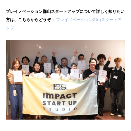
プレイノベーション郡山スタートアップについて詳しく知りたい
方は、こちらからどうぞ：
プレイノベーション郡山スタートア
ップ