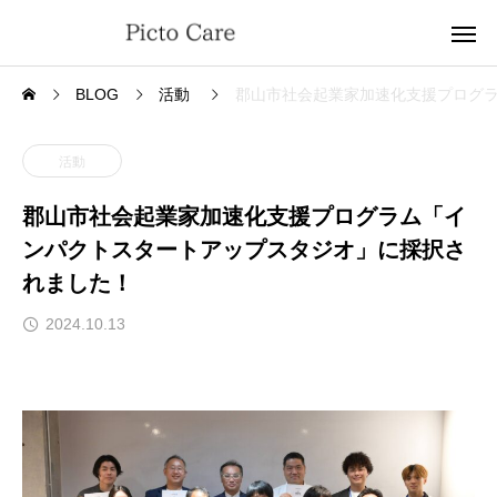
BLOG
活動
郡山市社会起業家加速化支援プログ
活動
郡山市社会起業家加速化支援プログラム「イ
ンパクトスタートアップスタジオ」に採択さ
れました！
2024.10.13