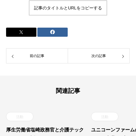
記事のタイトルとURLをコピーする
前の記事
次の記事
関連記事
活動
活動
厚生労働省塩崎政務官と介護テック
ユニコーンファーム