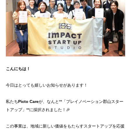
こんにちは！
今日はとっても嬉しいお知らせがあります！
私たち
Picto Care
が、なんと**「プレイノベーション郡山スター
トアップ」**に採択されました！🎉
この事業は、地域に新しい価値をもたらすスタートアップを応援