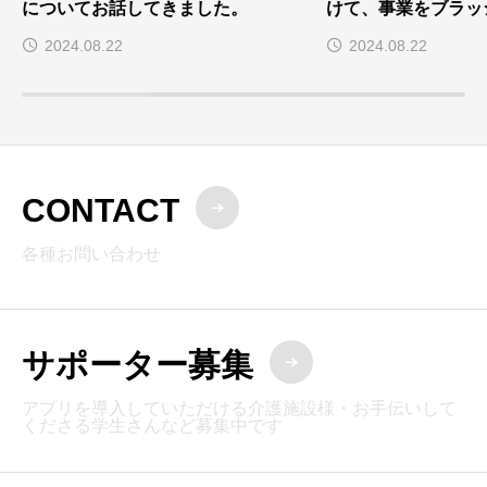
についてお話してきました。
けて、事業をブラッ
2024.08.22
2024.08.22
CONTACT
各種お問い合わせ
サポーター募集
アプリを導入していただける介護施設様・お手伝いして
くださる学生さんなど募集中です