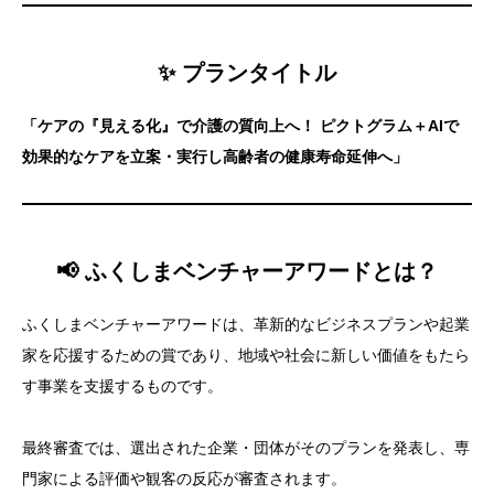
✨
プランタイトル
「ケアの『見える化』で介護の質向上へ！ ピクトグラム＋AIで
効果的なケアを立案・実行し高齢者の健康寿命延伸へ」
📢
ふくしまベンチャーアワードとは？
ふくしまベンチャーアワードは、革新的なビジネスプランや起業
家を応援するための賞であり、地域や社会に新しい価値をもたら
す事業を支援するものです。
最終審査では、選出された企業・団体がそのプランを発表し、専
門家による評価や観客の反応が審査されます。