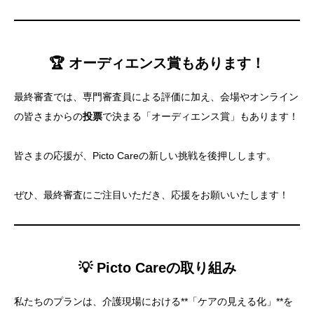
🏆
オーディエンス賞もあります！
最終審査では、専門審査員による評価に加え、会場やオンライン
の皆さまからの
投票
で決まる「オーディエンス賞」もあります！
皆さまの応援が、Picto Careの新しい挑戦を後押しします。
ぜひ、最終審査にご注目いただき、応援をお願いいたします！
💡
Picto Careの取り組み
私たちのプランは、介護現場における**「ケアの見える化」**を