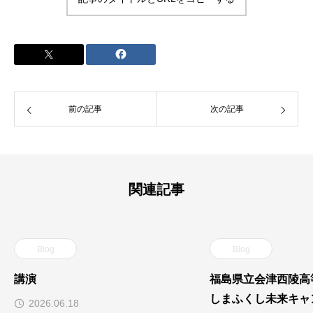
前の記事
次の記事
関連記事
Blog
Blog
講演
福島県立会津西陵高
しまふくし未来キャ
2026.06.18