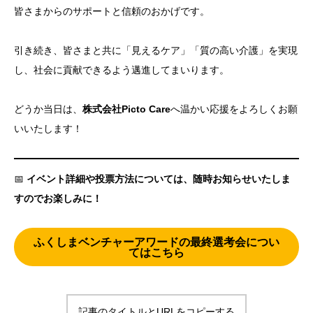
皆さまからのサポートと信頼のおかげです。
引き続き、皆さまと共に「見えるケア」「質の高い介護」を実現
し、社会に貢献できるよう邁進してまいります。
どうか当日は、
株式会社Picto Care
へ温かい応援をよろしくお願
いいたします！
📅
イベント詳細や投票方法については、随時お知らせいたしま
すのでお楽しみに！
ふくしまベンチャーアワードの最終選考会につい
てはこちら
記事のタイトルとURLをコピーする