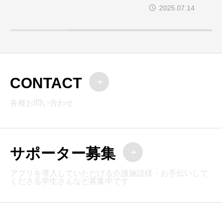
してきました
2025.07.14
CONTACT
各種お問い合わせ
サポーター募集
アプリを導入していただける介護施設様・お手伝いして
くださる学生さんなど募集中です